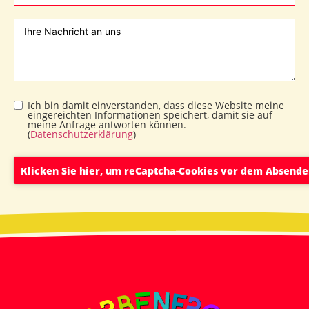
Ich bin damit einverstanden, dass diese Website meine
eingereichten Informationen speichert, damit sie auf
meine Anfrage antworten können.
(
Datenschutzerklärung
)
Klicken Sie hier, um reCaptcha-Cookies vor dem Absende