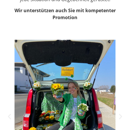
Wir unterstützen auch Sie mit kompetenter
Promotion