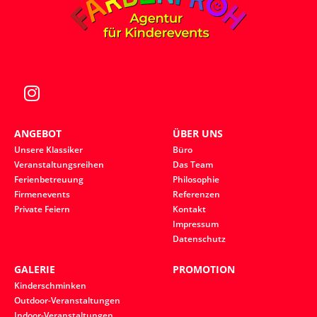
ANGEBOT
ÜBER UNS
Unsere Klassiker
Büro
Veranstaltungsreihen
Das Team
Ferienbetreuung
Philosophie
Firmenevents
Referenzen
Private Feiern
Kontakt
Impressum
Datenschutz
GALERIE
PROMOTION
Kinderschminken
Outdoor-Veranstaltungen
Indoor-Veranstaltungen