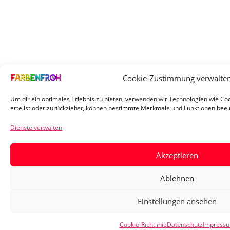
Cookie-Zustimmung verwalte
Um dir ein optimales Erlebnis zu bieten, verwenden wir Technologien wie C
erteilst oder zurückziehst, können bestimmte Merkmale und Funktionen beei
Dienste verwalten
Akzeptieren
Ablehnen
Einstellungen ansehen
Cookie-Richtlinie
Datenschutz
Impress