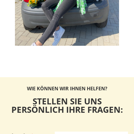
WIE KÖNNEN WIR IHNEN HELFEN?
STELLEN SIE UNS
PERSÖNLICH IHRE FRAGEN: