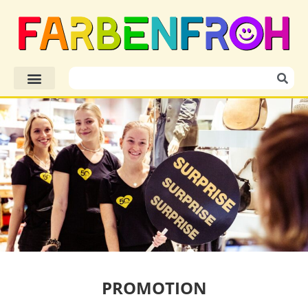
PROMOTION