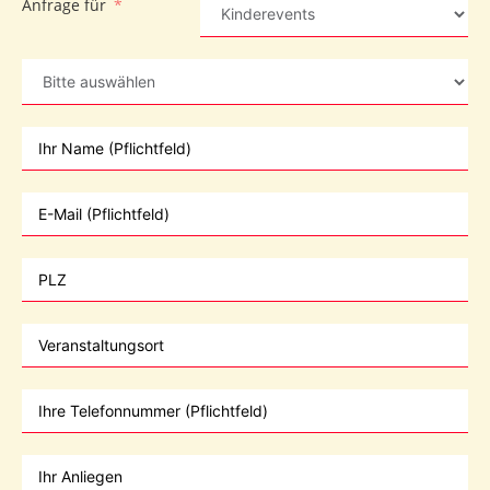
Anfrage für