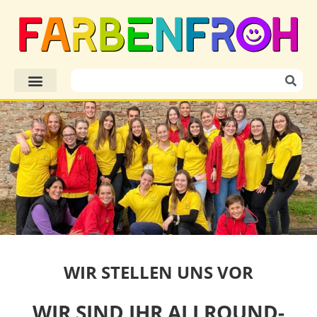
WIR STELLEN UNS VOR
WIR SIND IHR ALLROUND-