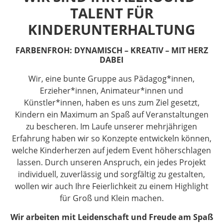
TALENT FÜR
KINDERUNTERHALTUNG
FARBENFROH: DYNAMISCH – KREATIV – MIT HERZ
DABEI
Wir, eine bunte Gruppe aus Pädagog*innen,
Erzieher*innen, Animateur*innen und
Künstler*innen, haben es uns zum Ziel gesetzt,
Kindern ein Maximum an Spaß auf Veranstaltungen
zu bescheren. Im Laufe unserer mehrjährigen
Erfahrung haben wir so Konzepte entwickeln können,
welche Kinderherzen auf jedem Event höherschlagen
lassen. Durch unseren Anspruch, ein jedes Projekt
individuell, zuverlässig und sorgfältig zu gestalten,
wollen wir auch Ihre Feierlichkeit zu einem Highlight
für Groß und Klein machen.
Wir arbeiten mit Leidenschaft und Freude am Spaß