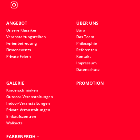
ANGEBOT
ÜBER UNS
Unsere Klassiker
Büro
Veranstaltungsreihen
Das Team
Ferienbetreuung
Philosophie
Firmenevents
Referenzen
Private Feiern
Kontakt
Impressum
Datenschutz
GALERIE
PROMOTION
Kinderschminken
Outdoor-Veranstaltungen
Indoor-Veranstaltungen
Private Veranstaltungen
Einkaufszentren
Walkacts
FARBENFROH –