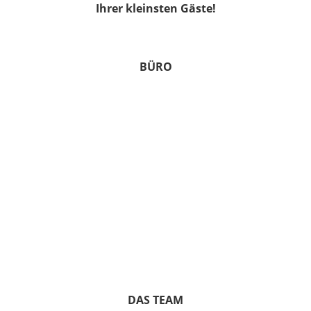
Ihrer kleinsten Gäste!
BÜRO
DAS TEAM