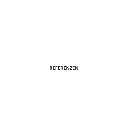
REFERENZEN