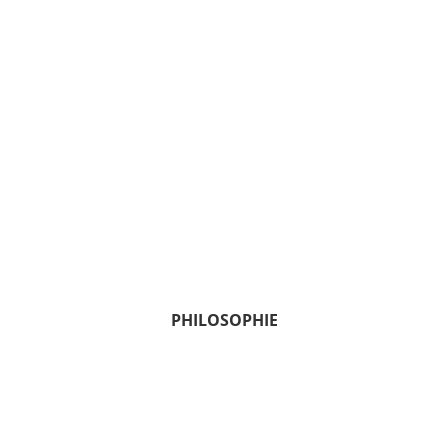
PHILOSOPHIE