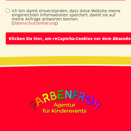
Ich bin damit einverstanden, dass diese Website meine
eingereichten Informationen speichert, damit sie auf
meine Anfrage antworten können.
(
Datenschutzerklärung
)
Klicken Sie hier, um reCaptcha-Cookies vor dem Absende