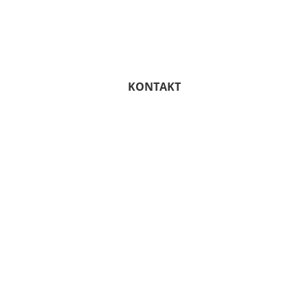
KONTAKT