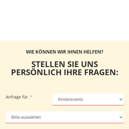
WIE KÖNNEN WIR IHNEN HELFEN?
STELLEN SIE UNS
PERSÖNLICH IHRE FRAGEN:
Anfrage für