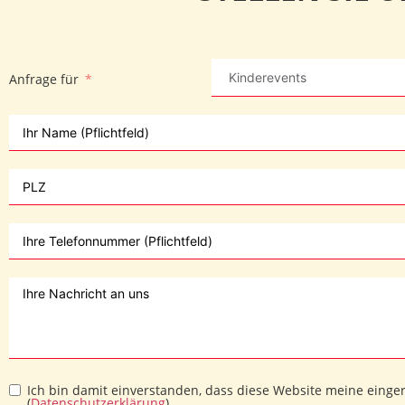
Anfrage für
Ich bin damit einverstanden, dass diese Website meine einge
(
Datenschutzerklärung
)