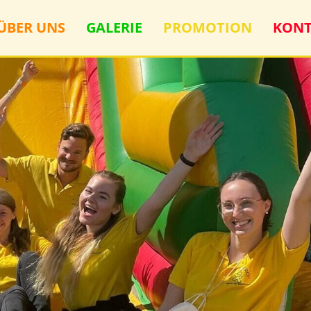
ÜBER UNS
GALERIE
PROMOTION
KONT