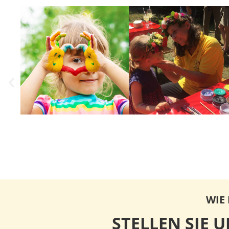
WIE
STELLEN SIE 