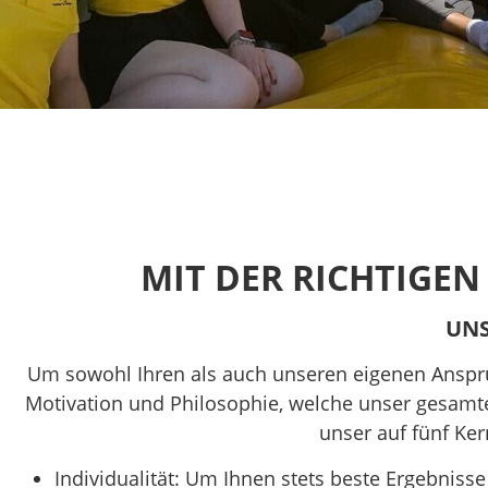
MIT DER RICHTIGEN
UNS
Um sowohl Ihren als auch unseren eigenen Ansprüc
Motivation und Philosophie, welche unser gesamtes
unser auf fünf Ke
Individualität: Um Ihnen stets beste Ergebniss