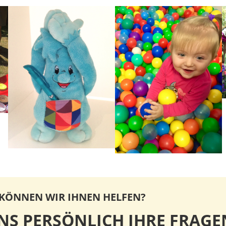
 KÖNNEN WIR IHNEN HELFEN?
UNS PERSÖNLICH IHRE FRAGE