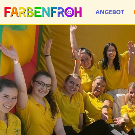
ANGEBOT