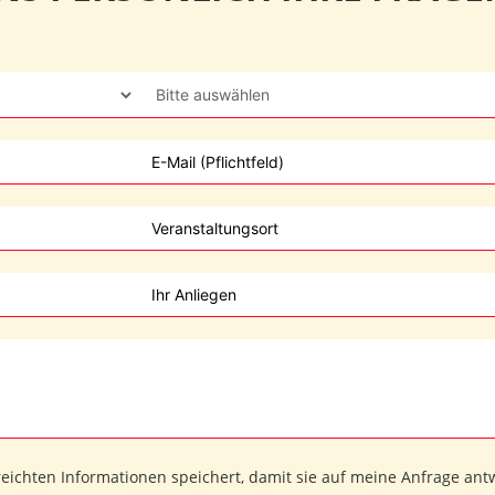
reichten Informationen speichert, damit sie auf meine Anfrage an