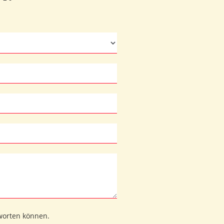
tworten können.