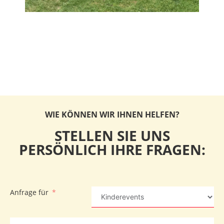
WIE KÖNNEN WIR IHNEN HELFEN?
STELLEN SIE UNS
PERSÖNLICH IHRE FRAGEN:
Anfrage für