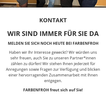
KONTAKT
WIR SIND IMMER FÜR SIE DA
MELDEN SIE SICH NOCH HEUTE BEI FARBENFROH
Haben wir Ihr Interesse geweckt? Wir würden uns
sehr freuen, auch Sie zu unseren Partner*innen
zählen zu dürfen! Wir stehen Ihnen jederzeit für
Anregungen sowie Fragen zur Verfügung und blicken
einer hervorragenden Zusammenarbeit mit Ihnen
entgegen.
FARBENFROH freut sich auf Sie!