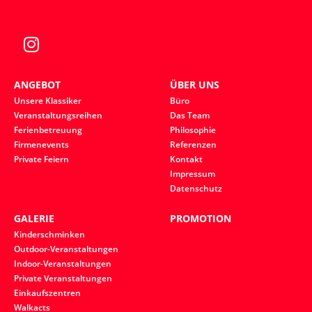
ANGEBOT
ÜBER UNS
Unsere Klassiker
Büro
Veranstaltungsreihen
Das Team
Ferienbetreuung
Philosophie
Firmenevents
Referenzen
Private Feiern
Kontakt
Impressum
Datenschutz
GALERIE
PROMOTION
Kinderschminken
Outdoor-Veranstaltungen
Indoor-Veranstaltungen
Private Veranstaltungen
Einkaufszentren
Walkacts